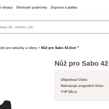
ší dotazy
Obchodní podmínky
Doprava a platba
ože pro sekačky a ridery
Nůž pro Sabo 42,0cm
Nůž pro Sabo 4
Objednací číslo:
Nahrazuje originální číslo:
TYP DÍLU: