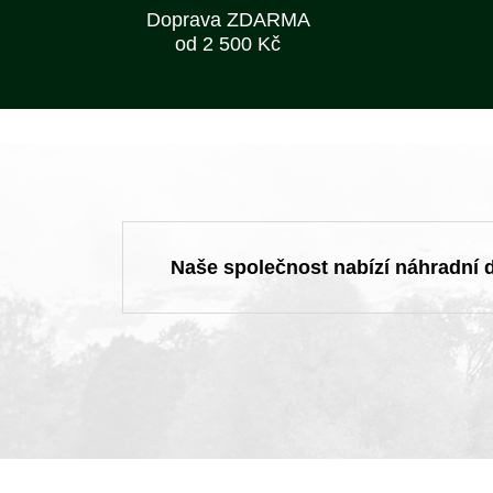
Doprava ZDARMA
od 2 500 Kč
Naše společnost nabízí náhradní dí