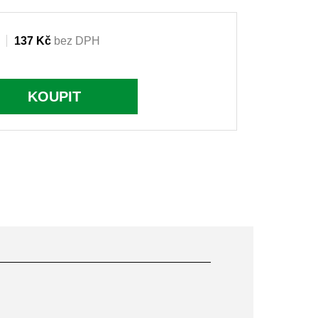
137 Kč
bez DPH
KOUPIT