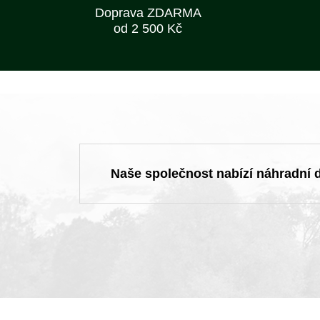
Doprava ZDARMA
od 2 500 Kč
Naše společnost nabízí náhradní dí