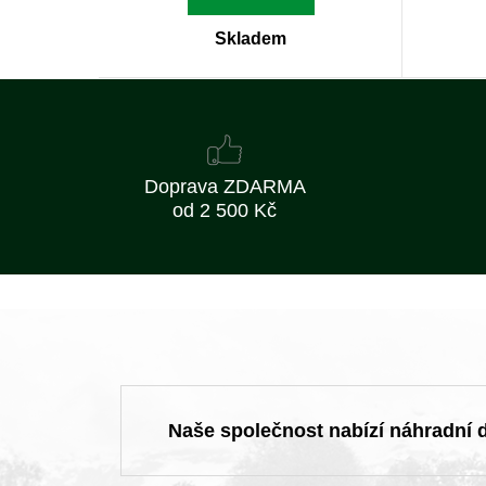
Skladem
Doprava ZDARMA
od 2 500 Kč
Naše společnost nabízí náhradní dí