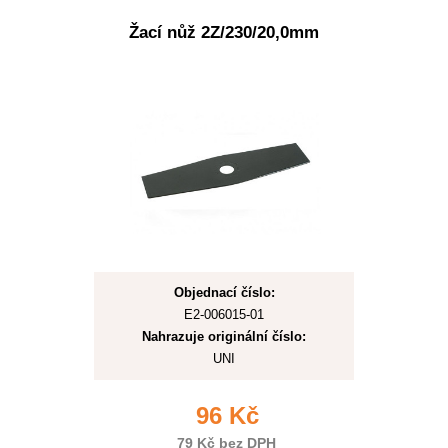
Žací nůž 2Z/230/20,0mm
Objednací číslo:
E2-006015-01
Nahrazuje originální číslo:
UNI
96 Kč
79 Kč bez DPH