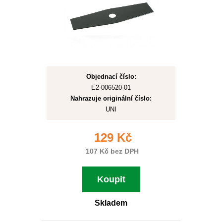
Objednací číslo:
E2-006520-01
Nahrazuje originální číslo:
UNI
129 Kč
107 Kč bez DPH
Koupit
Skladem