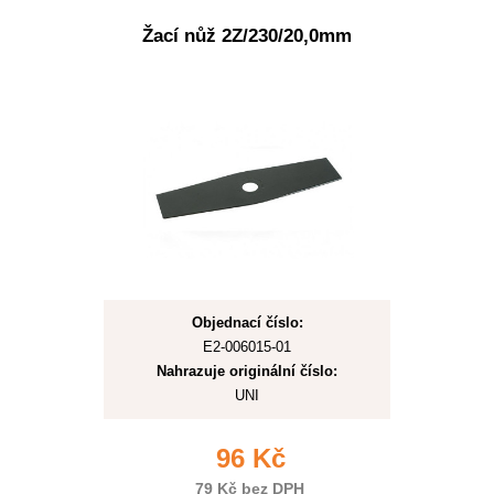
Žací nůž 2Z/230/20,0mm
Objednací číslo:
E2-006015-01
Nahrazuje originální číslo:
UNI
96 Kč
79 Kč bez DPH