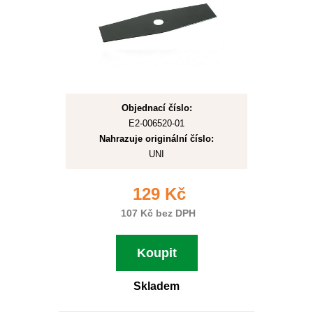
Objednací číslo:
E2-006520-01
Nahrazuje originální číslo:
UNI
129 Kč
107 Kč bez DPH
Koupit
Skladem