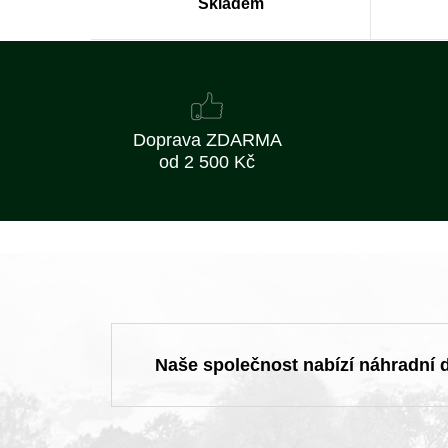
Skladem
Doprava ZDARMA
od 2 500 Kč
Naše společnost nabízí náhradní dí