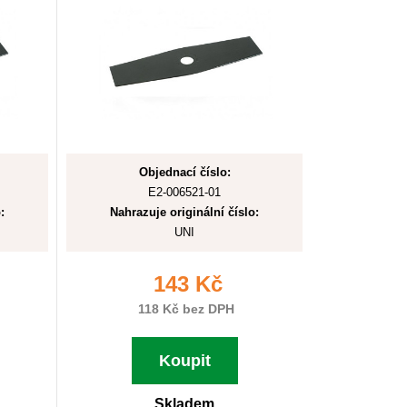
Objednací číslo:
E2-006521-01
:
Nahrazuje originální číslo:
UNI
143 Kč
118 Kč bez DPH
Koupit
Skladem