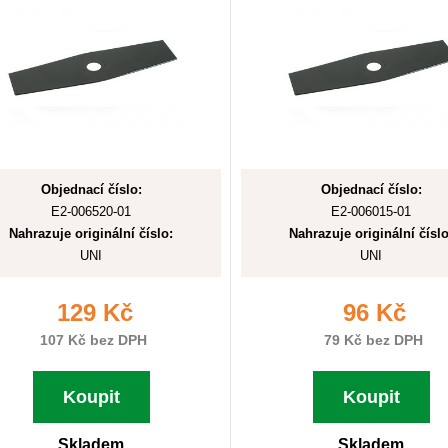
Objednací číslo:
Objednací číslo:
E2-006520-01
E2-006015-01
Nahrazuje originální číslo:
Nahrazuje originální číslo
UNI
UNI
129 Kč
96 Kč
107 Kč bez DPH
79 Kč bez DPH
Koupit
Koupit
Skladem
Skladem