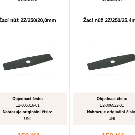
Žací nůž 2Z/250/20,0mm
Žací nůž 2Z/250/25,
Objednací číslo:
Objednací číslo:
E2-006016-01
E2-006522-01
Nahrazuje originální číslo:
Nahrazuje originální číslo
UNI
UNI