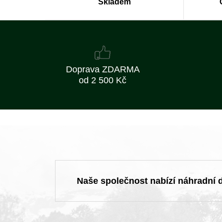
Skladem
Doprava ZDARMA
od 2 500 Kč
Naše společnost nabízí náhradní dí