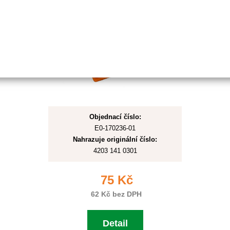
Objednací číslo:
E0-170236-01
Nahrazuje originální číslo:
4203 141 0301
75 Kč
62 Kč bez DPH
Detail