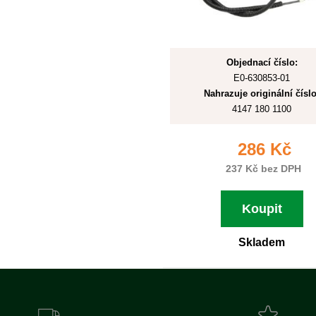
Objednací číslo:
E0-630853-01
Nahrazuje originální číslo
4147 180 1100
286 Kč
237 Kč bez DPH
Koupit
Skladem