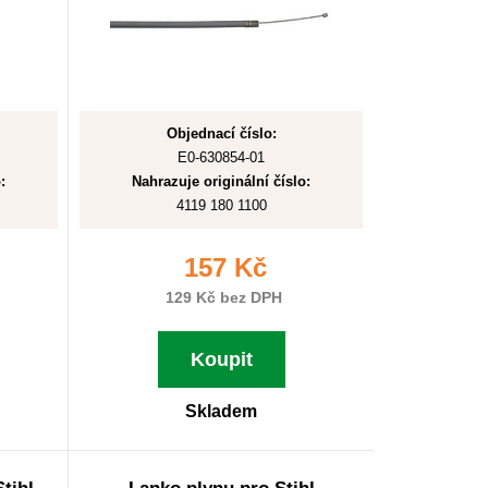
Objednací číslo:
E0-630854-01
:
Nahrazuje originální číslo:
4119 180 1100
157 Kč
129 Kč bez DPH
Koupit
Skladem