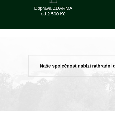
Doprava ZDARMA
od 2 500 Kč
Naše společnost nabízí náhradní dí