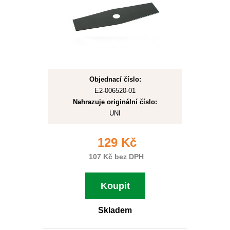
Objednací číslo:
E2-006520-01
Nahrazuje originální číslo:
UNI
129 Kč
107 Kč bez DPH
Koupit
Skladem