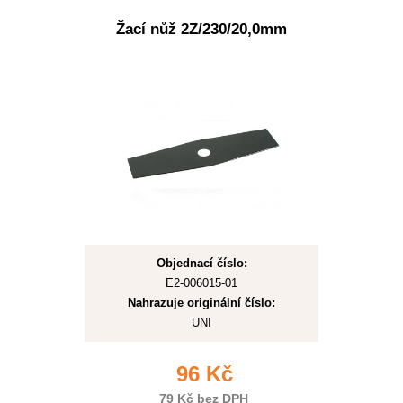
Žací nůž 2Z/230/20,0mm
Objednací číslo:
E2-006015-01
Nahrazuje originální číslo:
UNI
96 Kč
79 Kč bez DPH