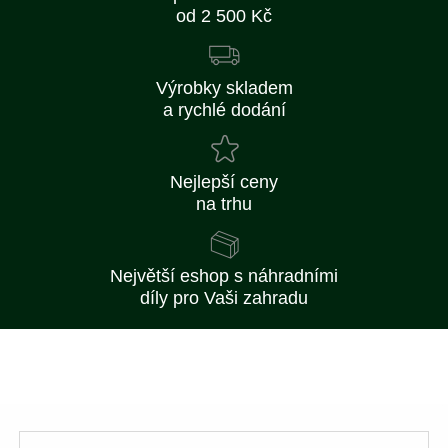
od 2 500 Kč
Výrobky skladem
a rychlé dodání
Nejlepší ceny
na trhu
Největší eshop s náhradními
díly pro Vaši zahradu