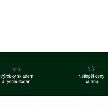
Výrobky skladem
Nejlepší ceny
a rychlé dodání
na trhu