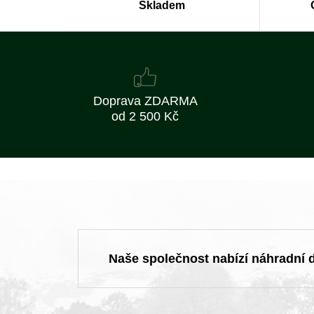
Skladem
Doprava ZDARMA
od 2 500 Kč
Naše společnost nabízí náhradní dí