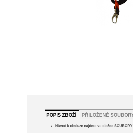
POPIS ZBOŽÍ
PŘILOŽENÉ SOUBOR
Návod k obsluze najdete ve složce SOUBORY