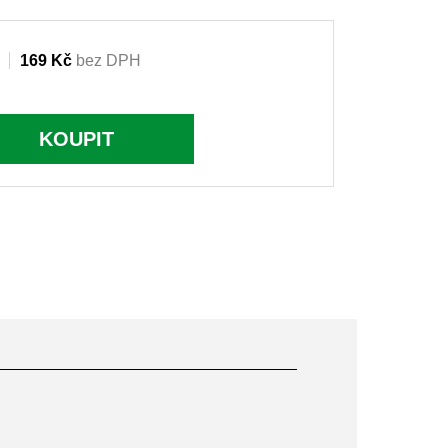
169 Kč
bez DPH
KOUPIT