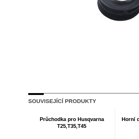
SOUVISEJÍCÍ PRODUKTY
Průchodka pro Husqvarna
Horní 
T25,T35,T45