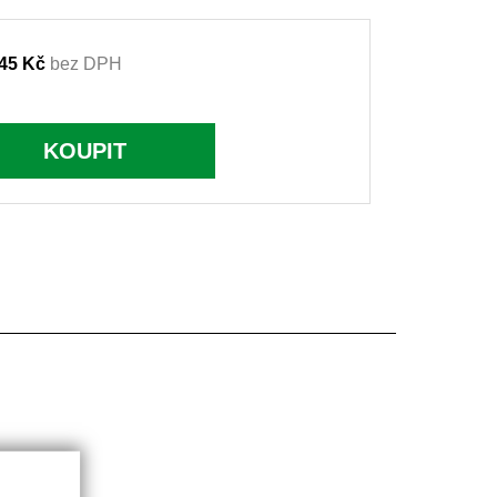
45 Kč
bez DPH
KOUPIT