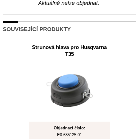
Aktuálně nelze objednat.
SOUVISEJÍCÍ PRODUKTY
Strunová hlava pro Husqvarna
T35
Objednací číslo:
E0-635125-01