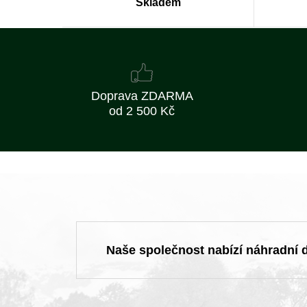
Skladem
Doprava ZDARMA
od 2 500 Kč
Naše společnost nabízí náhradní dí