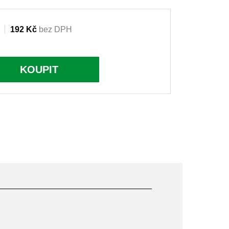
192 Kč
bez DPH
KOUPIT