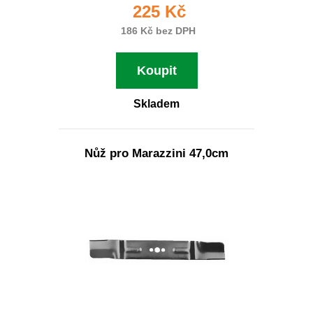
225 Kč
186 Kč bez DPH
Koupit
Skladem
Nůž pro Marazzini 47,0cm