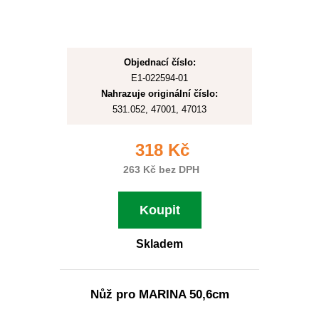
Objednací číslo:
E1-022594-01
Nahrazuje originální číslo:
531.052, 47001, 47013
318 Kč
263 Kč bez DPH
Koupit
Skladem
Nůž pro MARINA 50,6cm