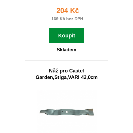
204 Kč
169 Kč bez DPH
Koupit
Skladem
Nůž pro Castel
Garden,Stiga,VARI 42,0cm