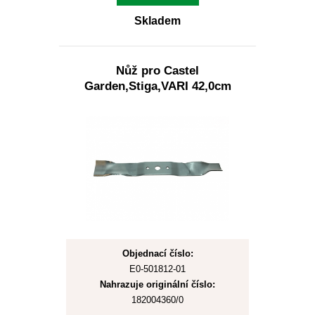
Skladem
Nůž pro Castel
Garden,Stiga,VARI 42,0cm
Objednací číslo:
E0-501812-01
Nahrazuje originální číslo:
182004360/0