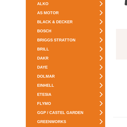
ALKO
AS MOTOR
BLACK & DECKER
BOSCH
BRIGGS STRATTON
BRILL
DAKR
DAYE
DOLMAR
EINHELL
ETESIA
FLYMO
GGP / CASTEL GARDEN
GREENWORKS