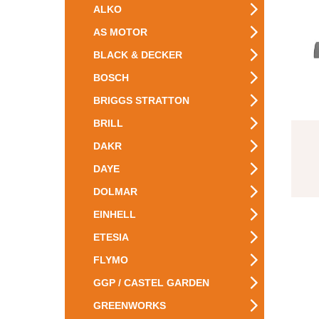
ALKO
AS MOTOR
BLACK & DECKER
BOSCH
BRIGGS STRATTON
BRILL
DAKR
DAYE
DOLMAR
EINHELL
ETESIA
FLYMO
GGP / CASTEL GARDEN
GREENWORKS