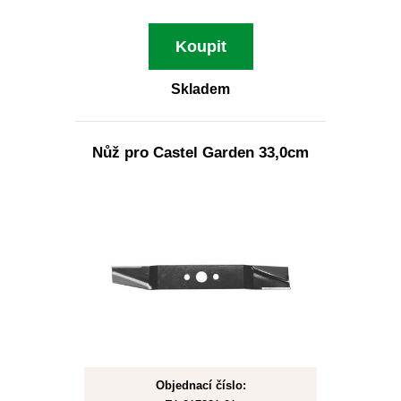
Koupit
Skladem
Nůž pro Castel Garden 33,0cm
Objednací číslo: