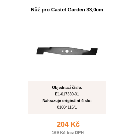
Nůž pro Castel Garden 33,0cm
Objednací číslo:
E1-017330-01
Nahrazuje originální číslo:
81004115/1
204 Kč
169 Kč bez DPH