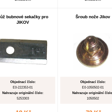
ůž bubnové sekačky pro
Šroub nože Jikov
JIKOV
Objednací číslo:
Objednací číslo:
E0-222353-01
E0-1050502-01
Nahrazuje originální číslo:
Nahrazuje originální číslo
5253303
1050502