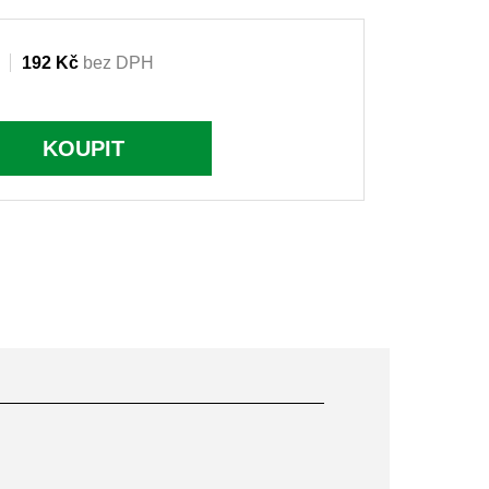
192 Kč
bez DPH
KOUPIT