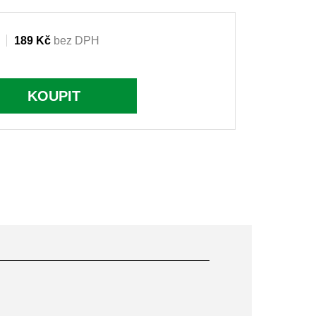
189 Kč
bez DPH
KOUPIT