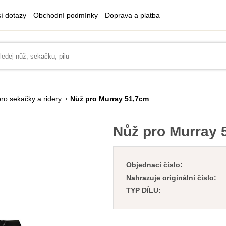
ší dotazy
Obchodní podmínky
Doprava a platba
ro sekačky a ridery
Nůž pro Murray 51,7cm
Nůž pro Murray 
Objednací číslo:
Nahrazuje originální číslo:
TYP DÍLU: