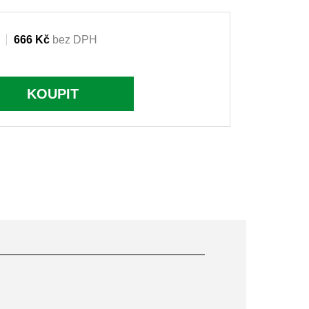
666 Kč
bez DPH
KOUPIT