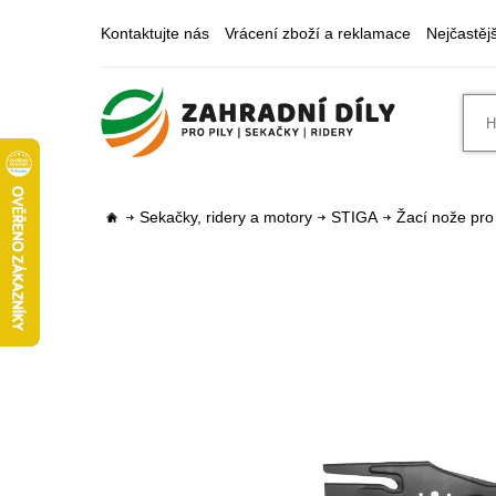
Kontaktujte nás
Vrácení zboží a reklamace
Nejčastěj
Sekačky, ridery a motory
STIGA
Žací nože pro