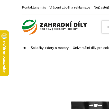
Kontaktujte nás
Vrácení zboží a reklamace
Nejčastěj
Sekačky, ridery a motory
Univerzální díly pro sek