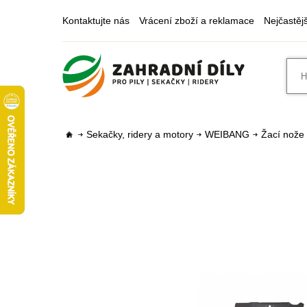
Kontaktujte nás
Vrácení zboží a reklamace
Nejčastěj
Sekačky, ridery a motory
WEIBANG
Žací nože