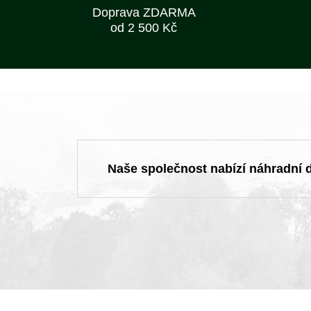
Doprava ZDARMA
od 2 500 Kč
Naše společnost nabízí náhradní dí