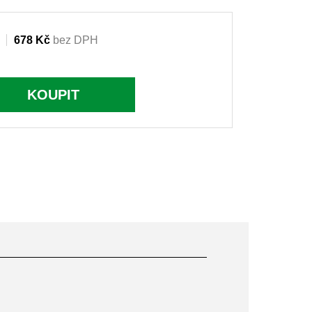
678 Kč
bez DPH
KOUPIT