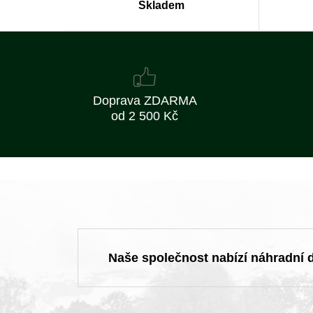
Skladem
Doprava ZDARMA
od 2 500 Kč
Naše společnost nabízí náhradní dí