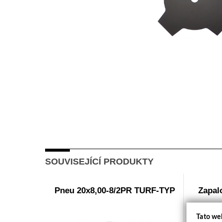
SOUVISEJÍCÍ PRODUKTY
Pneu 20x8,00-8/2PR TURF-TYP
Zapal
Tato we