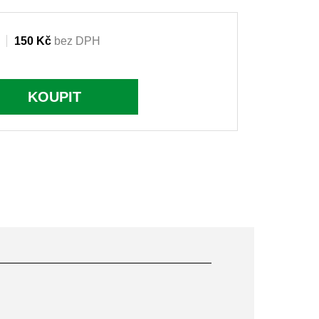
150 Kč
bez DPH
KOUPIT