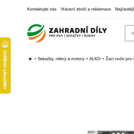
Kontaktujte nás
Vrácení zboží a reklamace
Nejčastěj
Sekačky, ridery a motory
ALKO
Žací nože pro 