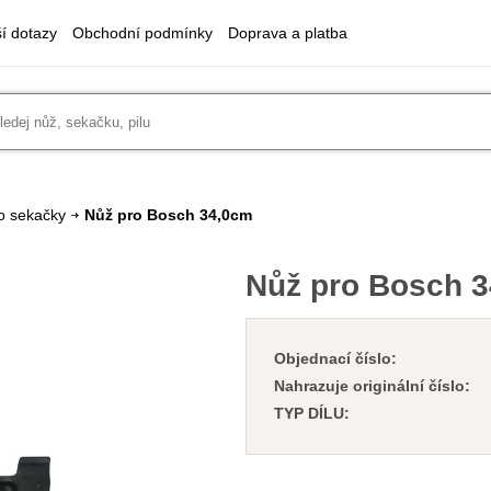
ší dotazy
Obchodní podmínky
Doprava a platba
o sekačky
Nůž pro Bosch 34,0cm
Nůž pro Bosch 
Objednací číslo:
Nahrazuje originální číslo:
TYP DÍLU: