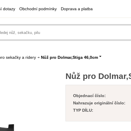
ší dotazy
Obchodní podmínky
Doprava a platba
ro sekačky a ridery
Nůž pro Dolmar,Stiga 46,0cm
Nůž pro Dolmar,
Objednací číslo:
Nahrazuje originální číslo:
TYP DÍLU: