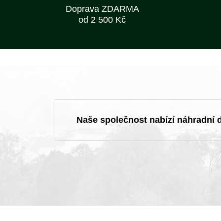
Doprava ZDARMA
od 2 500 Kč
Naše společnost nabízí náhradní dí